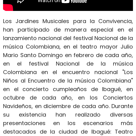
Los Jardines Musicales para la Convivencia,
han participado de manera especial en el
lanzamiento nacional del festival Nacional de la
música Colombiana, en el teatro mayor Julio
Mario Santo Domingo en febrero de cada año,
en el festival Nacional de la música
Colombiana en el encuentro nacional "Los
Niños al Encuentro de la música Colombiana"
en el concierto cumpleaños de Ibagué, en
octubre de cada año, en los Conciertos
Navideños, en diciembre de cada año. Durante
su existencia han realizado diversas
presentaciones en los escenarios más
destacados de la ciudad de Ibagué: Teatro