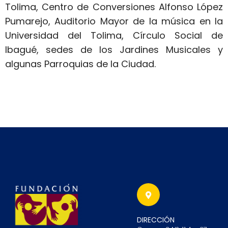
Tolima, Centro de Conversiones Alfonso López
Pumarejo, Auditorio Mayor de la música en la
Universidad del Tolima, Círculo Social de
Ibagué, sedes de los Jardines Musicales y
algunas Parroquias de la Ciudad.
DIRECCIÓN