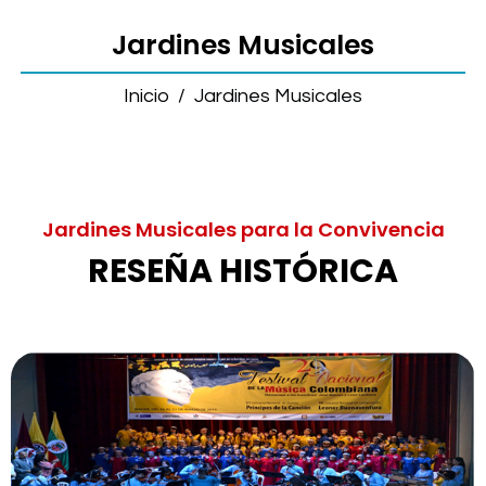
Jardines Musicales
Inicio
/
Jardines Musicales
Jardines Musicales para la Convivencia
RESEÑA HISTÓRICA