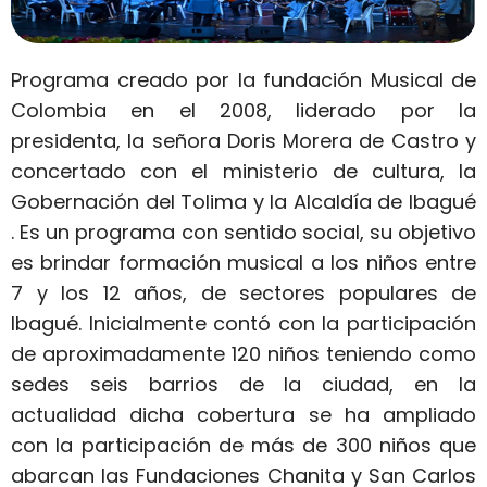
Programa creado por la fundación Musical de
Colombia en el 2008, liderado por la
presidenta, la señora Doris Morera de Castro y
concertado con el ministerio de cultura, la
Gobernación del Tolima y la Alcaldía de Ibagué
. Es un programa con sentido social, su objetivo
es brindar formación musical a los niños entre
7 y los 12 años, de sectores populares de
Ibagué. Inicialmente contó con la participación
de aproximadamente 120 niños teniendo como
sedes seis barrios de la ciudad, en la
actualidad dicha cobertura se ha ampliado
con la participación de más de 300 niños que
abarcan las Fundaciones Chanita y San Carlos