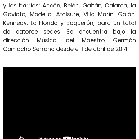
y los barrios: Ancón, Belén, Gaitán, Calarca, la
Gaviota, Modelia, Atolsure, Villa Marín, Galán,
Kennedy, La Florida y Boquerón, para un total
de catorce sedes. Se encuentra bajo la
dirección Musical del Maestro Germán
Camacho Serrano desde el 1 de abril de 2014.